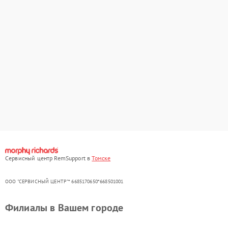
Сервисный центр RemSupport в
Томске
ООО "СЕРВИСНЫЙ ЦЕНТР"* 6685170650*668501001
Филиалы в Вашем городе