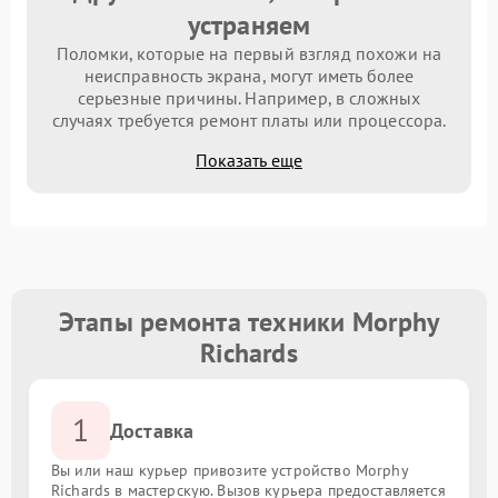
устраняем
Поломки, которые на первый взгляд похожи на
неисправность экрана, могут иметь более
серьезные причины. Например, в сложных
случаях требуется ремонт платы или процессора.
Показать еще
Этапы ремонта техники Morphy
Richards
1
Доставка
Вы или наш курьер привозите устройство Morphy
Richards в мастерскую. Вызов курьера предоставляется