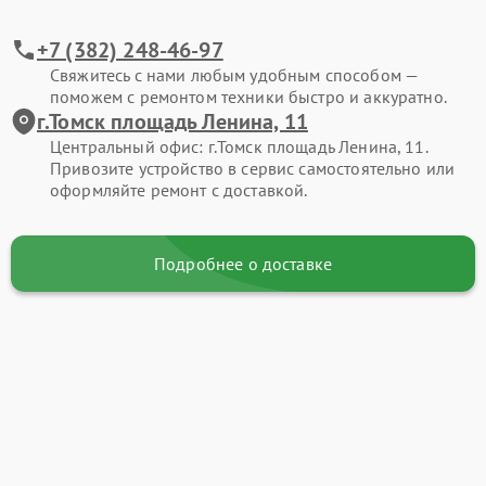
+7 (382) 248-46-97
Свяжитесь с нами любым удобным способом —
поможем с ремонтом техники быстро и аккуратно.
г.Томск площадь Ленина, 11
Центральный офис: г.Томск площадь Ленина, 11.
Привозите устройство в сервис самостоятельно или
оформляйте ремонт с доставкой.
Подробнее о доставке