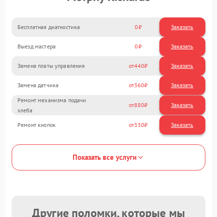
Бесплатная диагностика
0
Заказать
Выезд мастера
0
Заказать
Замена платы управления
440
Замена датчика
360
Ремонт механизма подачи
880
хлеба
Ремонт кнопок
330
Показать все услуги
Другие поломки, которые мы