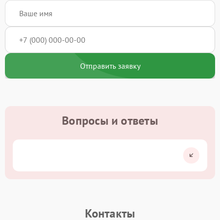
Отправить заявку
Вопросы и ответы
Контакты