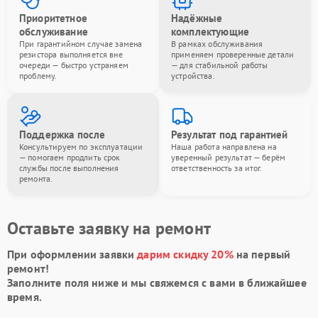
Приоритетное
Надёжные
обслуживание
комплектующие
При гарантийном случае замена
В рамках обслуживания
резистора выполняется вне
применяем проверенные детали
очереди — быстро устраняем
— для стабильной работы
проблему.
устройства.
Поддержка после
Результат под гарантией
Консультируем по эксплуатации
Наша работа направлена на
— помогаем продлить срок
уверенный результат — берём
службы после выполнения
ответственность за итог.
ремонта.
Оставьте заявку на ремонт
При оформлении заявки
дарим скидку 20%
на первый
ремонт!
Заполните поля ниже и мы свяжемся с вами в ближайшее
время.