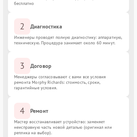
бесплатно
2
Диагностика
Инженеры проводят полную диагностику: аппаратную,
техническую. Процедура занимает около 60 минут.
3
Договор
Менеджеры согласовывают с вами все условия
ремонта Morphy Richards: стоимость, сроки,
гарантийные условия.
4
Ремонт
Мастер восстанавливает устройство: заменяет
неисправную часть новой деталью (оригинал или
реплика на выбор).