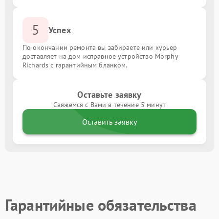
5
Успех
По окончании ремонта вы забираете или курьер
доставляет на дом исправное устройство Morphy
Richards с гарантийным бланком.
Оставьте заявку
Свяжемся с Вами в течение 5 минут
Оставить заявку
Гарантийные обязательства