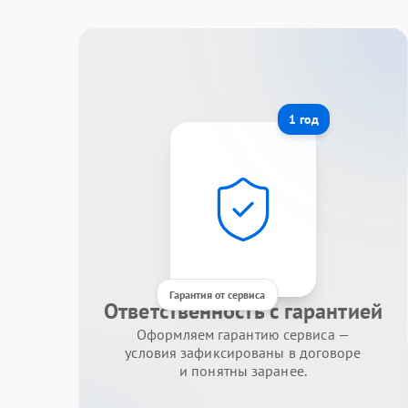
1 год
Гарантия от сервиса
Ответственность с гарантией
Оформляем гарантию сервиса —
условия зафиксированы в договоре
и понятны заранее.