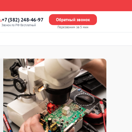
+7 (382) 248-46-97
Обратный звонок
Звонок по РФ бесплатный
Перезвоним за 5 мин