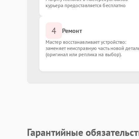
курьера предоставляется бесплатно
4
Ремонт
Мастер восстанавливает устройство:
заменяет неисправную часть новой детал
(оригинал или реплика на выбор).
Гарантийные обязательст