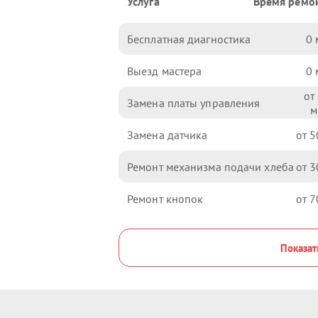
Услуга
Время ремо
Бесплатная диагностика
0
Выезд мастера
0
Замена платы управления
Замена датчика
5
Ремонт механизма подачи хлеба
3
Ремонт кнопок
7
Показат