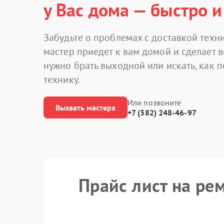
у Вас дома — быстро и
Забудьте о проблемах с доставкой техни
мастер приедет к вам домой и сделает в
нужно брать выходной или искать, как 
технику.
Или позвоните
Вызвать мастера
+7 (382) 248-46-97
Прайс лист на ре