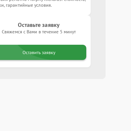
ки, гарантийные условия.
Оставьте заявку
Свяжемся с Вами в течение 5 минут
Оставить заявку