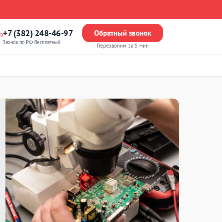
+7 (382) 248-46-97
Обратный звонок
Звонок по РФ бесплатный
Перезвоним за 5 мин