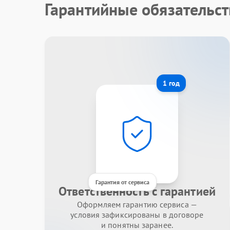
Гарантийные обязательст
1 год
Гарантия от сервиса
Ответственность с гарантией
Оформляем гарантию сервиса —
условия зафиксированы в договоре
и понятны заранее.