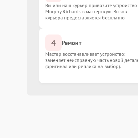
Вы или наш курьер привозите устройство
Morphy Richards в мастерскую. Вызов
курьера предоставляется бесплатно
4
Ремонт
Мастер восстанавливает устройство:
заменяет неисправную часть новой детал
(оригинал или реплика на выбор).