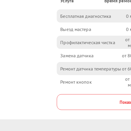
Услуга
Время ремо
Бесплатная диагностика
0
Выезд мастера
0
Профилактическая чистка
Замена датчика
8
Ремонт датчика температуры
6
Ремонт кнопок
Показ