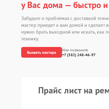
у Вас дома — быстро и
Забудьте о проблемах с доставкой техни
мастер приедет к вам домой и сделает в
нужно брать выходной или искать, как 
технику.
Или позвоните
Вызвать мастера
+7 (382) 248-46-97
Прайс лист на ре