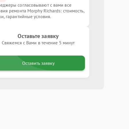
еджеры согласовывают с вами все
овия ремонта Morphy Richards: стоимость,
ки, гарантийные условия.
Оставьте заявку
Свяжемся с Вами в течение 5 минут
Оставить заявку