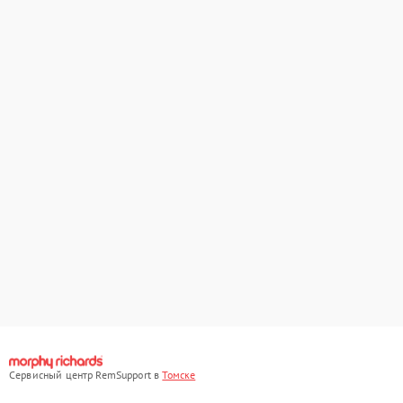
Сервисный центр RemSupport в
Томске