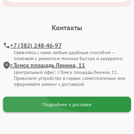
Контакты
+7 (382) 248-46-97
Свяжитесь с нами любым удобным способом —
поможем с ремонтом техники быстро и аккуратно.
г.Томск площадь Ленина, 11
Центральный офис: г.Томск площадь Ленина, 11.
Привозите устройство в сервис самостоятельно или
оформляйте ремонт с доставкой.
Подробнее о доставке