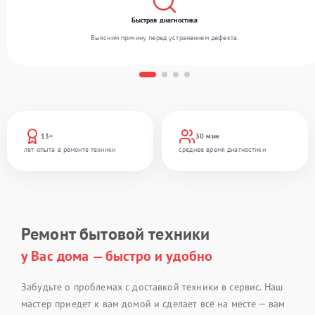
Быстрая диагностика
Выясним причину перед устранением дефекта.
13+
30 мин
лет опыта в ремонте техники
среднее время диагностики
Ремонт бытовой техники
у Вас дома — быстро и удобно
Забудьте о проблемах с доставкой техники в сервис. Наш
мастер приедет к вам домой и сделает всё на месте — вам