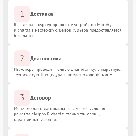
1
Доставка
Вы или наш курьер привозите устройство Morphy
Richards в мастерскую. Вызов курьера предоставляется
бесплатно
2
Диагностика
Инженеры проводят полную диагностику: аппаратную,
техническую. Процедура занимает около 60 минут.
3
Договор
Менеджеры согласовывают с вами все условия
ремонта Morphy Richards: стоимость, сроки,
гарантийные условия.