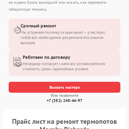
не нужно брать выходной или искать, как перевезти
габаритную технику.
Срочный ремонт
Мы устраняем поломку за один визит — у мастера с
собой всё необходимое для ремонта без лишних
выездов.
Работаем по договору
Менеджер согласует с вами все условия ремонта:
стоимость, сроки, гарантийные условия.
Вызвать мастера
Или позвоните
+7 (382) 248-46-97
Прайс лист на ремонт термопотов