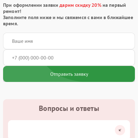
При оформлении заявки
дарим скидку 20%
на первый
ремонт!
Заполните поля ниже и мы свяжемся с вами в ближайшее
время.
Отправить заявку
Вопросы и ответы