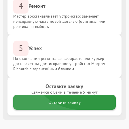
4
Ремонт
Мастер восстанавливает устройство: заменяет
неисправную часть новой деталью (оригинал или
реплика на выбор).
5
Успех
По окончании ремонта вы забираете или курьер
доставляет на дом исправное устройство Morphy
Richards с гарантийным бланком.
Оставьте заявку
Свяжемся с Вами в течение 5 минут
Оставить заявку