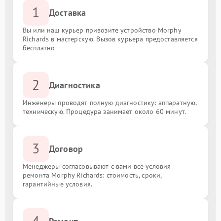
1
Доставка
Вы или наш курьер привозите устройство Morphy
Richards в мастерскую. Вызов курьера предоставляется
бесплатно
2
Диагностика
Инженеры проводят полную диагностику: аппаратную,
техническую. Процедура занимает около 60 минут.
3
Договор
Менеджеры согласовывают с вами все условия
ремонта Morphy Richards: стоимость, сроки,
гарантийные условия.
4