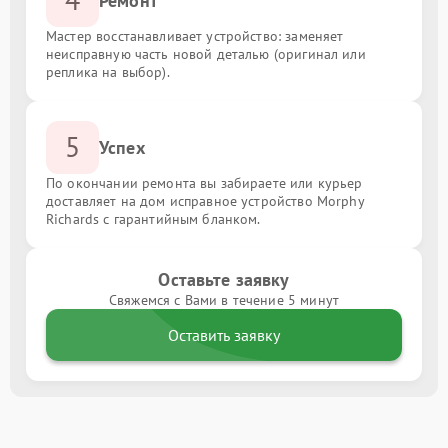
Ремонт
Мастер восстанавливает устройство: заменяет
неисправную часть новой деталью (оригинал или
реплика на выбор).
5
Успех
По окончании ремонта вы забираете или курьер
доставляет на дом исправное устройство Morphy
Richards с гарантийным бланком.
Оставьте заявку
Свяжемся с Вами в течение 5 минут
Оставить заявку