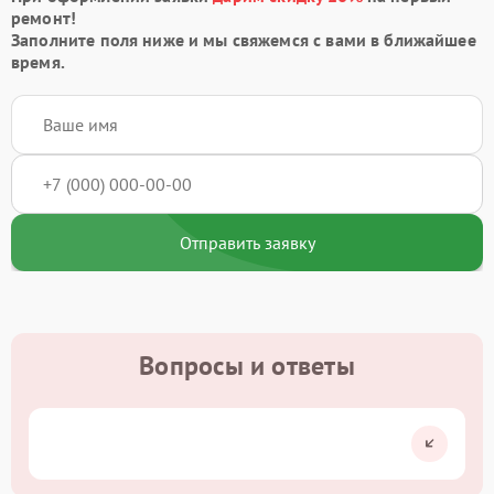
ремонт!
Заполните поля ниже и мы свяжемся с вами в ближайшее
время.
Отправить заявку
Вопросы и ответы