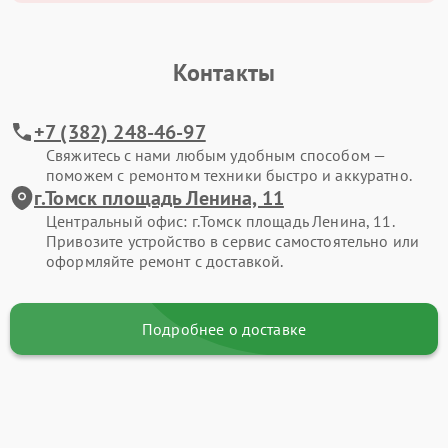
Контакты
+7 (382) 248-46-97
Свяжитесь с нами любым удобным способом —
поможем с ремонтом техники быстро и аккуратно.
г.Томск площадь Ленина, 11
Центральный офис: г.Томск площадь Ленина, 11.
Привозите устройство в сервис самостоятельно или
оформляйте ремонт с доставкой.
Подробнее о доставке