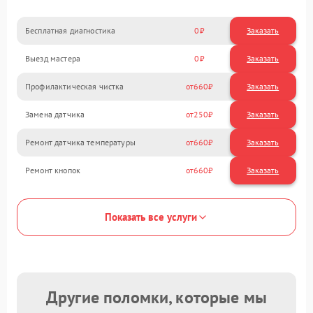
Бесплатная диагностика
0
Заказать
Выезд мастера
0
Заказать
Профилактическая чистка
660
Замена датчика
250
Ремонт датчика температуры
660
Ремонт кнопок
660
Показать все услуги
Другие поломки, которые мы