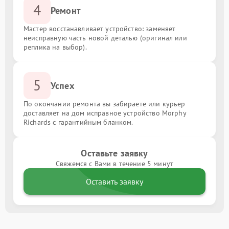
4
Ремонт
Мастер восстанавливает устройство: заменяет
неисправную часть новой деталью (оригинал или
реплика на выбор).
5
Успех
По окончании ремонта вы забираете или курьер
доставляет на дом исправное устройство Morphy
Richards с гарантийным бланком.
Оставьте заявку
Свяжемся с Вами в течение 5 минут
Оставить заявку