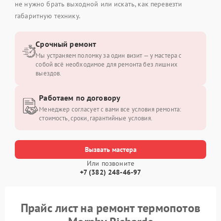
не нужно брать выходной или искать, как перевезти
габаритную технику.
Срочный ремонт
Мы устраняем поломку за один визит — у мастера с
собой всё необходимое для ремонта без лишних
выездов.
Работаем по договору
Менеджер согласует с вами все условия ремонта:
стоимость, сроки, гарантийные условия.
Вызвать мастера
Или позвоните
+7 (382) 248-46-97
Прайс лист на ремонт термопотов