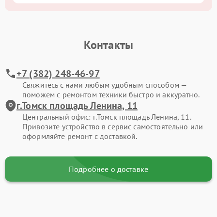
Контакты
+7 (382) 248-46-97
Свяжитесь с нами любым удобным способом —
поможем с ремонтом техники быстро и аккуратно.
г.Томск площадь Ленина, 11
Центральный офис: г.Томск площадь Ленина, 11.
Привозите устройство в сервис самостоятельно или
оформляйте ремонт с доставкой.
Подробнее о доставке