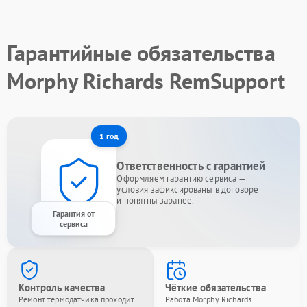
Гарантийные обязательства
Morphy Richards RemSupport
1 год
Ответственность с гарантией
Оформляем гарантию сервиса —
условия зафиксированы в договоре
и понятны заранее.
Гарантия от
сервиса
Контроль качества
Чёткие обязательства
Ремонт термодатчика проходит
Работа Morphy Richards