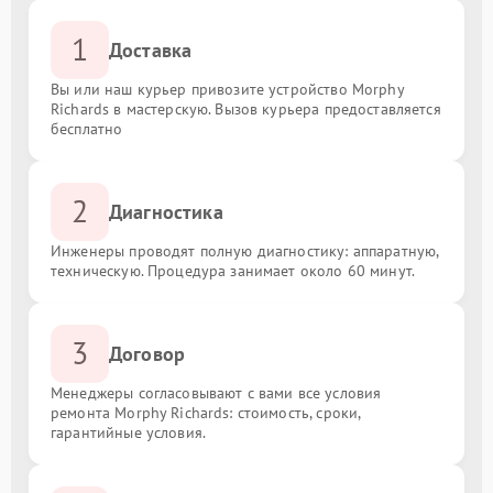
1
Доставка
Вы или наш курьер привозите устройство Morphy
Richards в мастерскую. Вызов курьера предоставляется
бесплатно
2
Диагностика
Инженеры проводят полную диагностику: аппаратную,
техническую. Процедура занимает около 60 минут.
3
Договор
Менеджеры согласовывают с вами все условия
ремонта Morphy Richards: стоимость, сроки,
гарантийные условия.