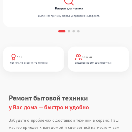
Быстрая диагностика
Выясним причину перед устранением дефекта.
13+
30 мин
лет опыта в ремонте техники
среднее время диагностики
Ремонт бытовой техники
у Вас дома — быстро и удобно
Забудьте о проблемах с доставкой техники в сервис. Наш
мастер приедет к вам домой и сделает всё на месте — вам