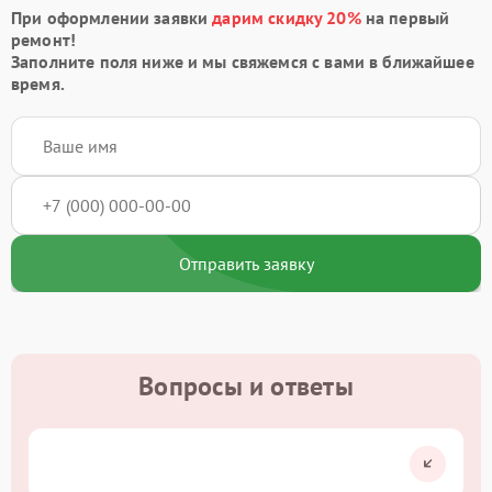
При оформлении заявки
дарим скидку 20%
на первый
ремонт!
Заполните поля ниже и мы свяжемся с вами в ближайшее
время.
Отправить заявку
Вопросы и ответы