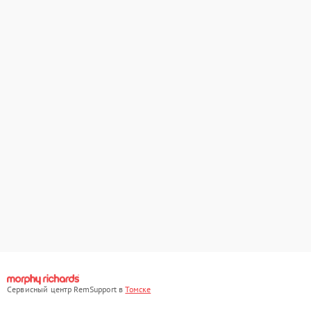
Сервисный центр RemSupport в
Томске