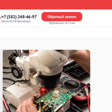
+7 (382) 248-46-97
Обратный звонок
Звонок по РФ бесплатный
Перезвоним за 5 мин