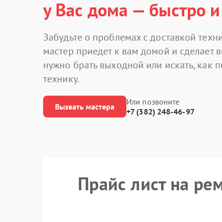
у Вас дома — быстро и
Забудьте о проблемах с доставкой техни
мастер приедет к вам домой и сделает в
нужно брать выходной или искать, как 
технику.
Или позвоните
Вызвать мастера
+7 (382) 248-46-97
Прайс лист на ре