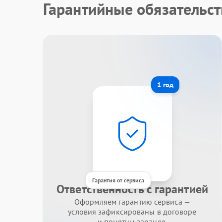
Гарантийные обязательст
1 год
Гарантия от сервиса
Ответственность с гарантией
Оформляем гарантию сервиса —
условия зафиксированы в договоре
и понятны заранее.