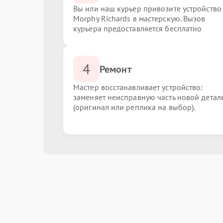
Вы или наш курьер привозите устройство
Morphy Richards в мастерскую. Вызов
курьера предоставляется бесплатно
4
Ремонт
Мастер восстанавливает устройство:
заменяет неисправную часть новой детал
(оригинал или реплика на выбор).