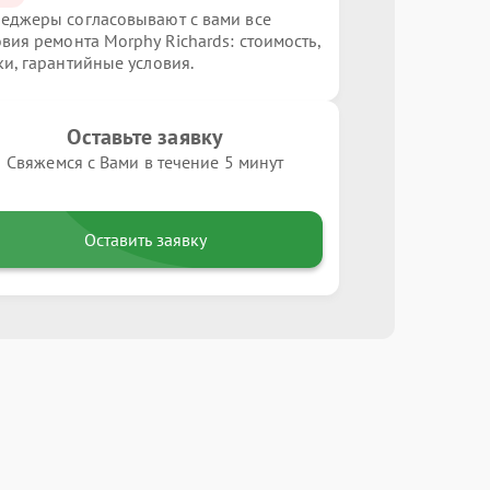
еджеры согласовывают с вами все
овия ремонта Morphy Richards: стоимость,
ки, гарантийные условия.
Оставьте заявку
Свяжемся с Вами в течение 5 минут
Оставить заявку