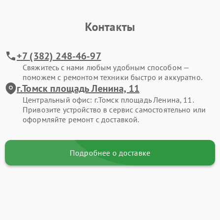
Контакты
+7 (382) 248-46-97
Свяжитесь с нами любым удобным способом —
поможем с ремонтом техники быстро и аккуратно.
г.Томск площадь Ленина, 11
Центральный офис: г.Томск площадь Ленина, 11.
Привозите устройство в сервис самостоятельно или
оформляйте ремонт с доставкой.
Подробнее о доставке