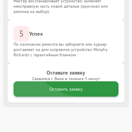
Мастер восстанавливает устройство: заменяет
неисправную часть новой деталью (оригинал или
реплика на выбор).
5
Успех
По окончании ремонта вы забираете или курьер
доставляет на дом исправное устройство Morphy
Richards с гарантийным бланком.
Оставьте заявку
Свяжемся с Вами в течение 5 минут
Оставить заявку