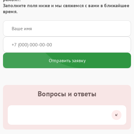
Заполните поля ниже и мы свяжемся с вами в ближайшее
время.
Отправить заявку
Вопросы и ответы