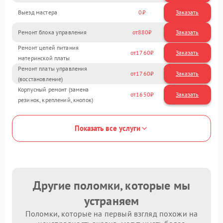
Выезд мастера
0
Заказать
Ремонт блока управления
880
Ремонт цепей питания
1760
материнской платы
Ремонт платы управления
1760
(восстановление)
Корпусный ремонт (замена
1650
резинок, креплений, кнопок)
Показать все услуги
Другие поломки, которые мы
устраняем
Поломки, которые на первый взгляд похожи на