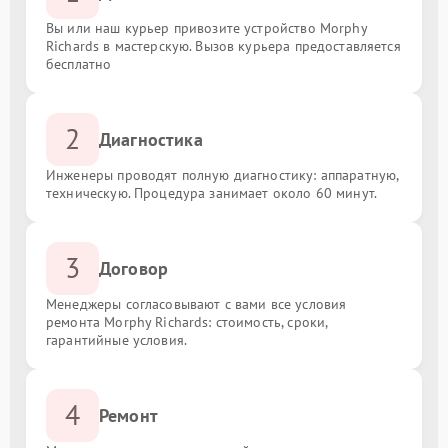
Вы или наш курьер привозите устройство Morphy
Richards в мастерскую. Вызов курьера предоставляется
бесплатно
2
Диагностика
Инженеры проводят полную диагностику: аппаратную,
техническую. Процедура занимает около 60 минут.
3
Договор
Менеджеры согласовывают с вами все условия
ремонта Morphy Richards: стоимость, сроки,
гарантийные условия.
4
Ремонт