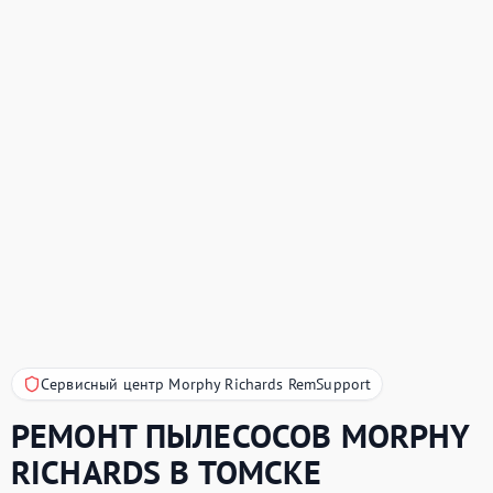
Сервисный центр Morphy Richards RemSupport
РЕМОНТ ПЫЛЕСОСОВ
MORPHY
RICHARDS
В ТОМСКЕ