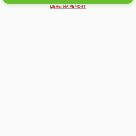
ЦЕНЫ НА РЕМОНТ