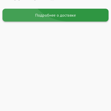
Подробнее о доставке