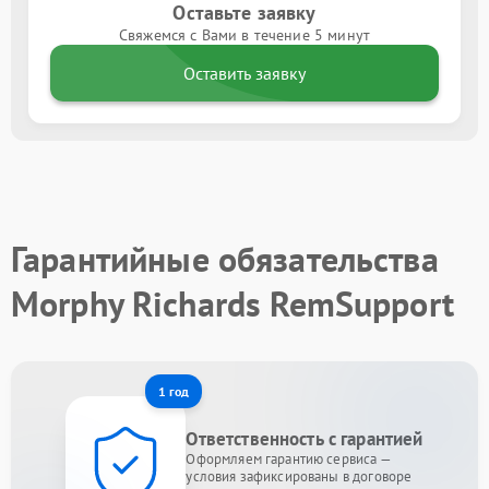
Оставьте заявку
Свяжемся с Вами в течение 5 минут
Оставить заявку
Гарантийные обязательства
Morphy Richards RemSupport
1 год
Ответственность с гарантией
Оформляем гарантию сервиса —
условия зафиксированы в договоре