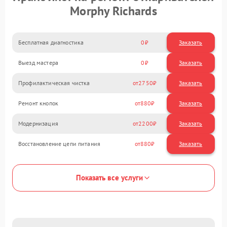
Morphy Richards
Бесплатная диагностика
0
Заказать
Выезд мастера
0
Заказать
Профилактическая чистка
2750
Ремонт кнопок
880
Модернизация
2200
Восстановление цепи питания
880
Показать все услуги