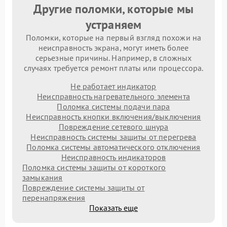
Другие поломки, которые мы
устраняем
Поломки, которые на первый взгляд похожи на
неисправность экрана, могут иметь более
серьезные причины. Например, в сложных
случаях требуется ремонт платы или процессора.
Не работает индикатор
Неисправность нагревательного элемента
Поломка системы подачи пара
Неисправность кнопки включения/выключения
Повреждение сетевого шнура
Неисправность системы защиты от перегрева
Поломка системы автоматического отключения
Неисправность индикаторов
Поломка системы защиты от короткого
замыкания
Повреждение системы защиты от
перенапряжения
Показать еще