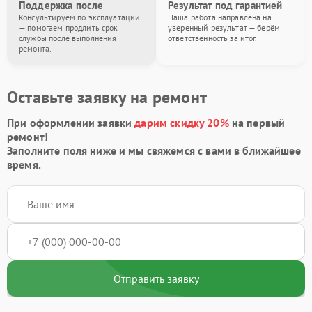
Поддержка после
Результат под гарантией
Консультируем по эксплуатации
Наша работа направлена на
— помогаем продлить срок
уверенный результат — берём
службы после выполнения
ответственность за итог.
ремонта.
Оставьте заявку на ремонт
При оформлении заявки
дарим скидку 20%
на первый
ремонт!
Заполните поля ниже и мы свяжемся с вами в ближайшее
время.
Отправить заявку