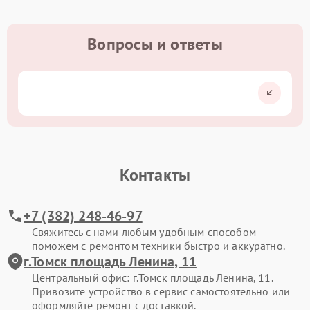
Вопросы и ответы
Контакты
+7 (382) 248-46-97
Свяжитесь с нами любым удобным способом —
поможем с ремонтом техники быстро и аккуратно.
г.Томск площадь Ленина, 11
Центральный офис: г.Томск площадь Ленина, 11.
Привозите устройство в сервис самостоятельно или
оформляйте ремонт с доставкой.