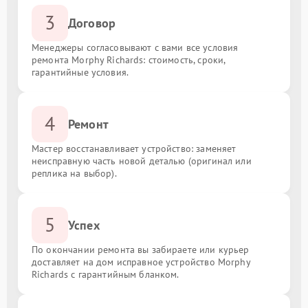
3
Договор
Менеджеры согласовывают с вами все условия
ремонта Morphy Richards: стоимость, сроки,
гарантийные условия.
4
Ремонт
Мастер восстанавливает устройство: заменяет
неисправную часть новой деталью (оригинал или
реплика на выбор).
5
Успех
По окончании ремонта вы забираете или курьер
доставляет на дом исправное устройство Morphy
Richards с гарантийным бланком.