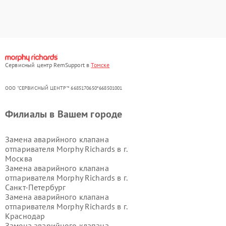
Сервисный центр RemSupport в
Томске
ООО "СЕРВИСНЫЙ ЦЕНТР"* 6685170650*668501001
Филиалы в Вашем городе
Замена аварийного клапана
отпаривателя Morphy Richards в г.
Москва
Замена аварийного клапана
отпаривателя Morphy Richards в г.
Санкт-Петербург
Замена аварийного клапана
отпаривателя Morphy Richards в г.
Краснодар
Замена аварийного клапана