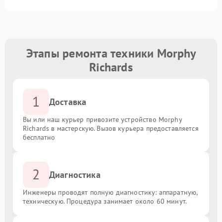
Этапы ремонта техники Morphy
Richards
1
Доставка
Вы или наш курьер привозите устройство Morphy
Richards в мастерскую. Вызов курьера предоставляется
бесплатно
2
Диагностика
Инженеры проводят полную диагностику: аппаратную,
техническую. Процедура занимает около 60 минут.