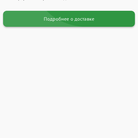
Подробнее о доставке