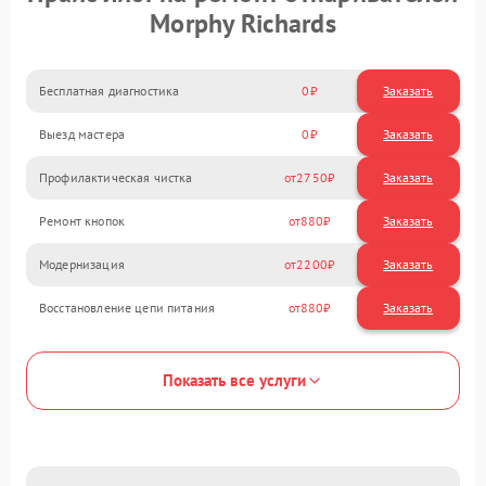
Morphy Richards
Бесплатная диагностика
0
Заказать
Выезд мастера
0
Заказать
Профилактическая чистка
2750
Ремонт кнопок
880
Модернизация
2200
Восстановление цепи питания
880
Показать все услуги