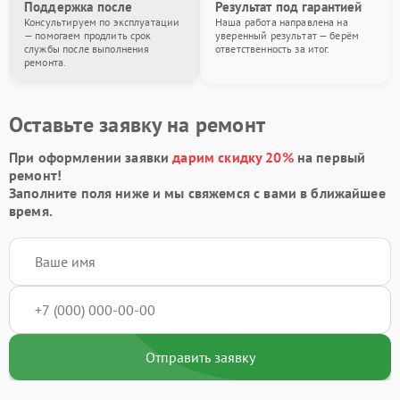
Поддержка после
Результат под гарантией
Консультируем по эксплуатации
Наша работа направлена на
— помогаем продлить срок
уверенный результат — берём
службы после выполнения
ответственность за итог.
ремонта.
Оставьте заявку на ремонт
При оформлении заявки
дарим скидку 20%
на первый
ремонт!
Заполните поля ниже и мы свяжемся с вами в ближайшее
время.
Отправить заявку