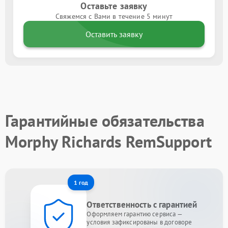
Оставьте заявку
Свяжемся с Вами в течение 5 минут
Оставить заявку
Гарантийные обязательства
Morphy Richards RemSupport
1 год
Ответственность с гарантией
Оформляем гарантию сервиса —
условия зафиксированы в договоре