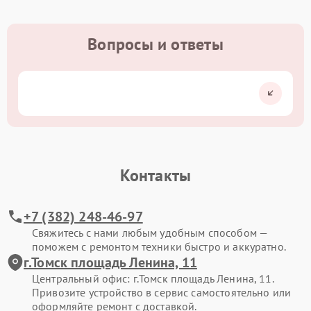
Вопросы и ответы
Контакты
+7 (382) 248-46-97
Свяжитесь с нами любым удобным способом —
поможем с ремонтом техники быстро и аккуратно.
г.Томск площадь Ленина, 11
Центральный офис: г.Томск площадь Ленина, 11.
Привозите устройство в сервис самостоятельно или
оформляйте ремонт с доставкой.