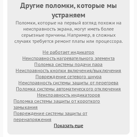
Другие поломки, которые мы
устраняем
Поломки, которые на первый взгляд похожи на
неисправность экрана, могут иметь более
серьезные причины. Например, в сложных
случаях требуется ремонт платы или процессора.
Не работает индикатор
Неисправность нагревательного элемента
Поломка системы подачи пара
Неисправность кнопки включения/выключения
Повреждение сетевого шнура
Неисправность системы защиты от перегрева
Поломка системы автоматического отключения
Неисправность индикаторов
Поломка системы защиты от короткого
замыкания
Повреждение системы защиты от
перенапряжения
Показать еще