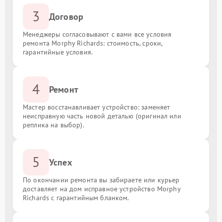
3
Договор
Менеджеры согласовывают с вами все условия
ремонта Morphy Richards: стоимость, сроки,
гарантийные условия.
4
Ремонт
Мастер восстанавливает устройство: заменяет
неисправную часть новой деталью (оригинал или
реплика на выбор).
5
Успех
По окончании ремонта вы забираете или курьер
доставляет на дом исправное устройство Morphy
Richards с гарантийным бланком.