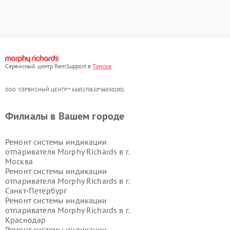
Сервисный центр RemSupport в
Томске
ООО "СЕРВИСНЫЙ ЦЕНТР"* 6685170650*668501001
Филиалы в Вашем городе
Ремонт системы индикации
отпаривателя Morphy Richards в г.
Москва
Ремонт системы индикации
отпаривателя Morphy Richards в г.
Санкт-Петербург
Ремонт системы индикации
отпаривателя Morphy Richards в г.
Краснодар
Ремонт системы индикации