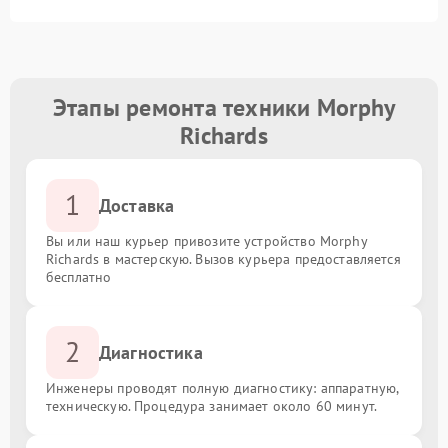
Этапы ремонта техники Morphy
Richards
1
Доставка
Вы или наш курьер привозите устройство Morphy
Richards в мастерскую. Вызов курьера предоставляется
бесплатно
2
Диагностика
Инженеры проводят полную диагностику: аппаратную,
техническую. Процедура занимает около 60 минут.