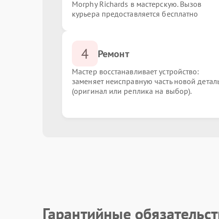
Morphy Richards в мастерскую. Вызов
курьера предоставляется бесплатно
4
Ремонт
Мастер восстанавливает устройство:
заменяет неисправную часть новой детал
(оригинал или реплика на выбор).
Гарантийные обязательст