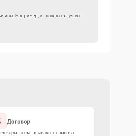
ричины. Например, в сложных случаях
3
Договор
еджеры согласовывают с вами все