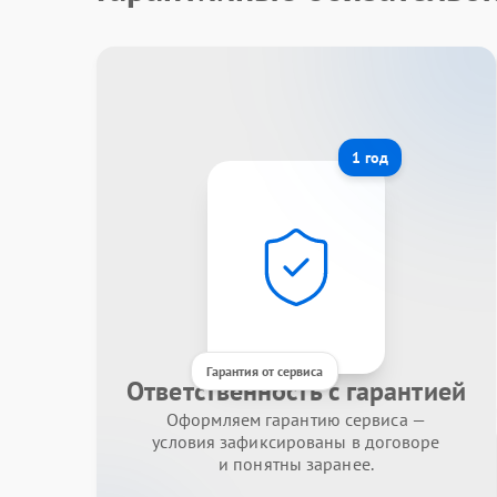
1 год
Гарантия от сервиса
Ответственность с гарантией
Оформляем гарантию сервиса —
условия зафиксированы в договоре
и понятны заранее.