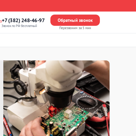
+7 (382) 248-46-97
Обратный звонок
Звонок по РФ бесплатный
Перезвоним за 5 мин