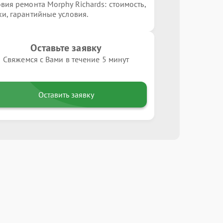
овия ремонта Morphy Richards: стоимость,
ки, гарантийные условия.
Оставьте заявку
Свяжемся с Вами в течение 5 минут
Оставить заявку