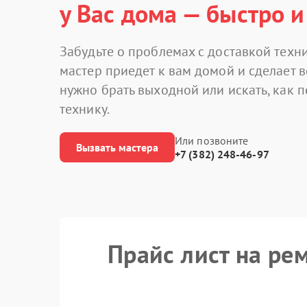
у Вас дома — быстро и
Забудьте о проблемах с доставкой техни
мастер приедет к вам домой и сделает в
нужно брать выходной или искать, как 
технику.
Или позвоните
Вызвать мастера
+7 (382) 248-46-97
Прайс лист на ре