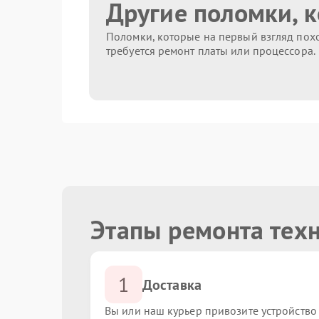
Другие поломки, 
Поломки, которые на первый взгляд похо
требуется ремонт платы или процессора.
Этапы ремонта техн
1
Доставка
Вы или наш курьер привозите устройство