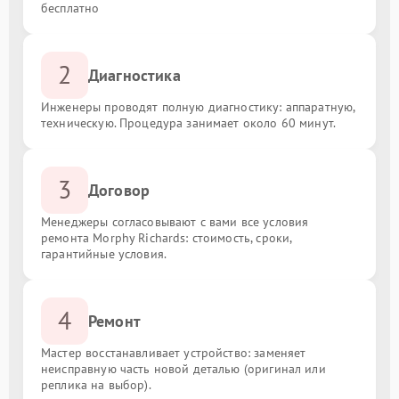
бесплатно
2
Диагностика
Инженеры проводят полную диагностику: аппаратную,
техническую. Процедура занимает около 60 минут.
3
Договор
Менеджеры согласовывают с вами все условия
ремонта Morphy Richards: стоимость, сроки,
гарантийные условия.
4
Ремонт
Мастер восстанавливает устройство: заменяет
неисправную часть новой деталью (оригинал или
реплика на выбор).