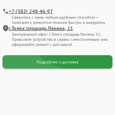
+7 (382) 248-46-97
Свяжитесь с нами любым удобным способом —
поможем с ремонтом техники быстро и аккуратно.
г.Томск площадь Ленина, 11
Центральный офис: г.Томск площадь Ленина, 11.
Привозите устройство в сервис самостоятельно или
оформляйте ремонт с доставкой.
Подробнее о доставке