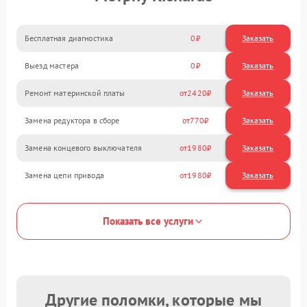
Бесплатная диагностика
0
Заказать
Выезд мастера
0
Заказать
Ремонт материнской платы
2420
Замена редуктора в сборе
770
Замена концевого выключателя
1980
Замена цепи привода
1980
Показать все услуги
Другие поломки, которые мы