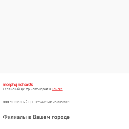
Сервисный центр RemSupport в
Томске
ООО "СЕРВИСНЫЙ ЦЕНТР"* 6685170650*668501001
Филиалы в Вашем городе