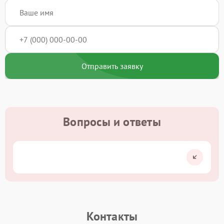
Отправить заявку
Вопросы и ответы
Контакты