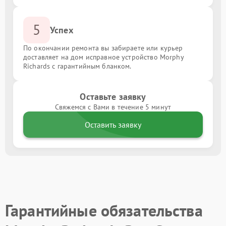
5
Успех
По окончании ремонта вы забираете или курьер
доставляет на дом исправное устройство Morphy
Richards с гарантийным бланком.
Оставьте заявку
Свяжемся с Вами в течение 5 минут
Оставить заявку
Гарантийные обязательства