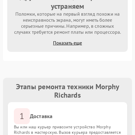
устраняем
Поломки, которые на первый взгляд похожи на
неисправность экрана, могут иметь более
серьезные причины. Например, в сложных
случаях требуется ремонт платы или процессора.
Показать еще
Этапы ремонта техники Morphy
Richards
1
Доставка
Вы или наш курьер привозите устройство Morphy
Richards в мастерскую. Вызов курьера предоставляется