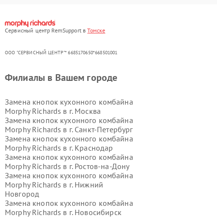
Сервисный центр RemSupport в
Томске
ООО "СЕРВИСНЫЙ ЦЕНТР"* 6685170650*668501001
Филиалы в Вашем городе
Замена кнопок кухонного комбайна
Morphy Richards в г.
Москва
Замена кнопок кухонного комбайна
Morphy Richards в г.
Санкт-Петербург
Замена кнопок кухонного комбайна
Morphy Richards в г.
Краснодар
Замена кнопок кухонного комбайна
Morphy Richards в г.
Ростов-на-Дону
Замена кнопок кухонного комбайна
Morphy Richards в г.
Нижний
Новгород
Замена кнопок кухонного комбайна
Morphy Richards в г.
Новосибирск