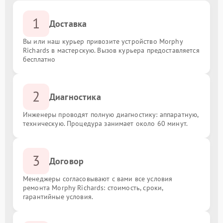
1
Доставка
Вы или наш курьер привозите устройство Morphy
Richards в мастерскую. Вызов курьера предоставляется
бесплатно
2
Диагностика
Инженеры проводят полную диагностику: аппаратную,
техническую. Процедура занимает около 60 минут.
3
Договор
Менеджеры согласовывают с вами все условия
ремонта Morphy Richards: стоимость, сроки,
гарантийные условия.