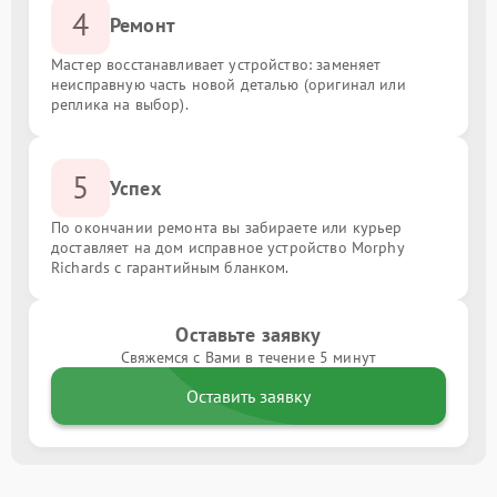
4
Ремонт
Мастер восстанавливает устройство: заменяет
неисправную часть новой деталью (оригинал или
реплика на выбор).
5
Успех
По окончании ремонта вы забираете или курьер
доставляет на дом исправное устройство Morphy
Richards с гарантийным бланком.
Оставьте заявку
Свяжемся с Вами в течение 5 минут
Оставить заявку