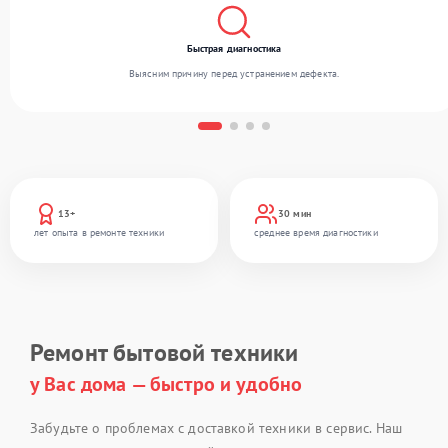
Быстрая диагностика
Выясним причину перед устранением дефекта.
13+
30 мин
лет опыта в ремонте техники
среднее время диагностики
Ремонт бытовой техники
у Вас дома — быстро и удобно
Забудьте о проблемах с доставкой техники в сервис. Наш