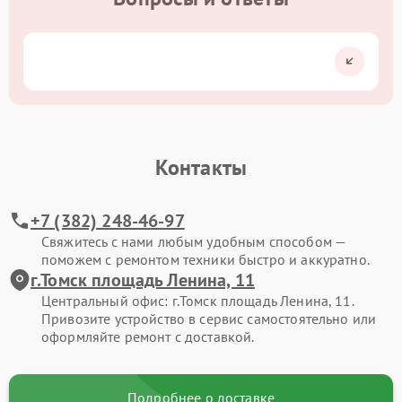
Контакты
+7 (382) 248-46-97
Свяжитесь с нами любым удобным способом —
поможем с ремонтом техники быстро и аккуратно.
г.Томск площадь Ленина, 11
Центральный офис: г.Томск площадь Ленина, 11.
Привозите устройство в сервис самостоятельно или
оформляйте ремонт с доставкой.
Подробнее о доставке