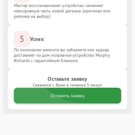
Мастер восстанавливает устройство: заменяет
неисправную часть новой деталью (оригинал или
реплика на выбор).
5
Успех
По окончании ремонта вы забираете или курьер
доставляет на дом исправное устройство Morphy
Richards с гарантийным бланком.
Оставьте заявку
Свяжемся с Вами в течение 5 минут
Оставить заявку