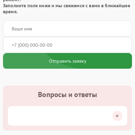
Заполните поля ниже и мы свяжемся с вами в ближайшее
время.
Отправить заявку
Вопросы и ответы