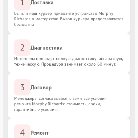
1
Доставка
Вы или наш курьер привозите устройство Morphy
Richards в мастерскую. Вызов курьера предоставляется
бесплатно
2
Диагностика
Инженеры проводят полную диагностику: аппаратную,
техническую. Процедура занимает около 60 минут.
3
Договор
Менеджеры согласовывают с вами все условия
ремонта Morphy Richards: стоимость, сроки,
гарантийные условия.
4
Ремонт