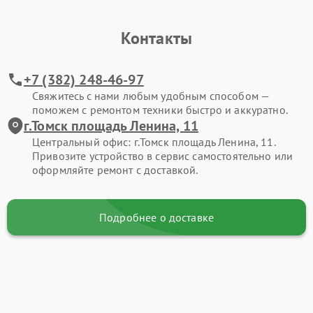
Контакты
+7 (382) 248-46-97
Свяжитесь с нами любым удобным способом —
поможем с ремонтом техники быстро и аккуратно.
г.Томск площадь Ленина, 11
Центральный офис: г.Томск площадь Ленина, 11.
Привозите устройство в сервис самостоятельно или
оформляйте ремонт с доставкой.
Подробнее о доставке