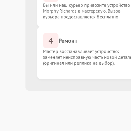
Вы или наш курьер привозите устройство
Morphy Richards в мастерскую. Вызов
курьера предоставляется бесплатно
4
Ремонт
Мастер восстанавливает устройство:
заменяет неисправную часть новой детал
(оригинал или реплика на выбор).