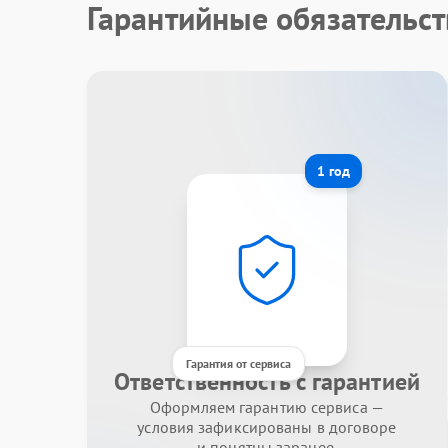
Гарантийные обязательст
1 год
Гарантия от сервиса
Ответственность с гарантией
Оформляем гарантию сервиса —
условия зафиксированы в договоре
и понятны заранее.