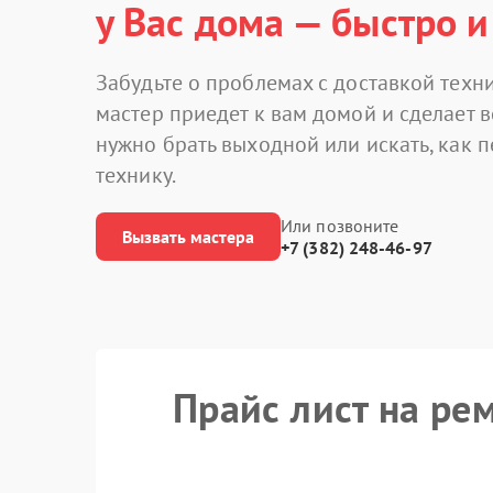
у Вас дома — быстро и
Забудьте о проблемах с доставкой техни
мастер приедет к вам домой и сделает в
нужно брать выходной или искать, как 
технику.
Или позвоните
Вызвать мастера
+7 (382) 248-46-97
Прайс лист на ре