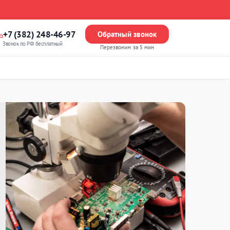
+7 (382) 248-46-97
Обратный звонок
Звонок по РФ бесплатный
Перезвоним за 5 мин