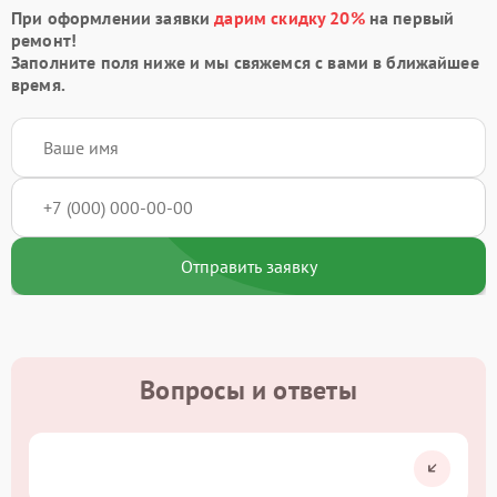
При оформлении заявки
дарим скидку 20%
на первый
ремонт!
Заполните поля ниже и мы свяжемся с вами в ближайшее
время.
Отправить заявку
Вопросы и ответы