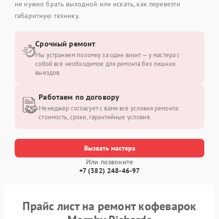
не нужно брать выходной или искать, как перевезти
габаритную технику.
Срочный ремонт
Мы устраняем поломку за один визит — у мастера с
собой всё необходимое для ремонта без лишних
выездов.
Работаем по договору
Менеджер согласует с вами все условия ремонта:
стоимость, сроки, гарантийные условия.
Вызвать мастера
Или позвоните
+7 (382) 248-46-97
Прайс лист на ремонт кофеварок