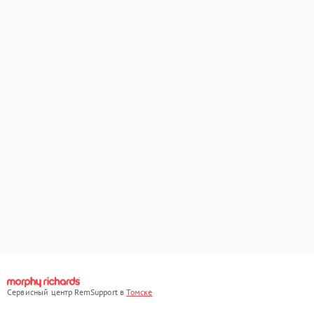
Сервисный центр RemSupport в
Томске