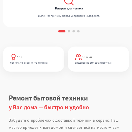
Быстрая диагностика
Выясним причину перед устранением дефекта.
13+
30 мин
лет опыта в ремонте техники
среднее время диагностики
Ремонт бытовой техники
у Вас дома — быстро и удобно
Забудьте о проблемах с доставкой техники в сервис. Наш
мастер приедет к вам домой и сделает всё на месте — вам