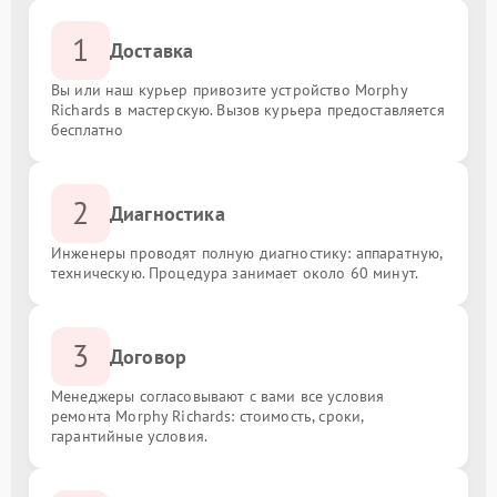
1
Доставка
Вы или наш курьер привозите устройство Morphy
Richards в мастерскую. Вызов курьера предоставляется
бесплатно
2
Диагностика
Инженеры проводят полную диагностику: аппаратную,
техническую. Процедура занимает около 60 минут.
3
Договор
Менеджеры согласовывают с вами все условия
ремонта Morphy Richards: стоимость, сроки,
гарантийные условия.