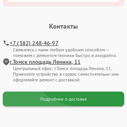
Контакты
+7 (382) 248-46-97
Свяжитесь с нами любым удобным способом —
поможем с ремонтом техники быстро и аккуратно.
г.Томск площадь Ленина, 11
Центральный офис: г.Томск площадь Ленина, 11.
Привозите устройство в сервис самостоятельно или
оформляйте ремонт с доставкой.
Подробнее о доставке