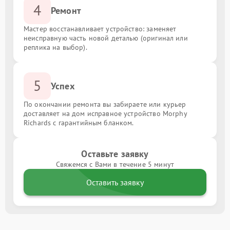
4
Ремонт
Мастер восстанавливает устройство: заменяет
неисправную часть новой деталью (оригинал или
реплика на выбор).
5
Успех
По окончании ремонта вы забираете или курьер
доставляет на дом исправное устройство Morphy
Richards с гарантийным бланком.
Оставьте заявку
Свяжемся с Вами в течение 5 минут
Оставить заявку