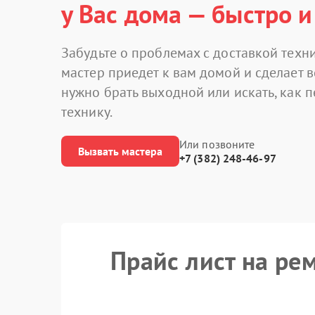
у Вас дома — быстро и
Забудьте о проблемах с доставкой техни
мастер приедет к вам домой и сделает в
нужно брать выходной или искать, как 
технику.
Или позвоните
Вызвать мастера
+7 (382) 248-46-97
Прайс лист на ре