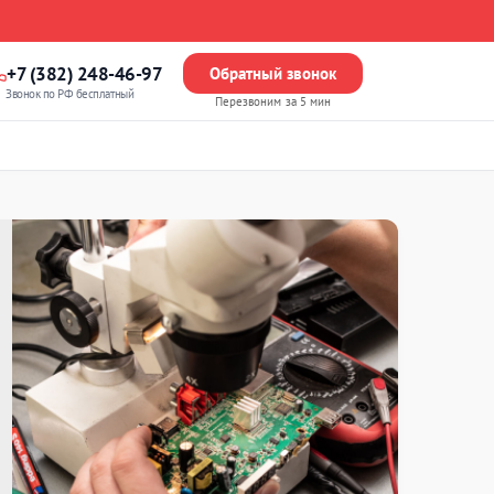
+7 (382) 248-46-97
Обратный звонок
Звонок по РФ бесплатный
Перезвоним за 5 мин