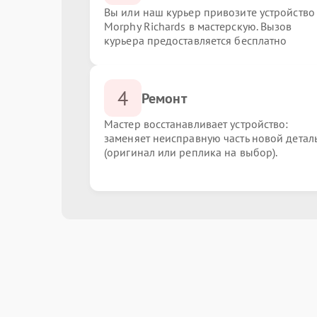
Вы или наш курьер привозите устройство
Morphy Richards в мастерскую. Вызов
курьера предоставляется бесплатно
4
Ремонт
Мастер восстанавливает устройство:
заменяет неисправную часть новой детал
(оригинал или реплика на выбор).