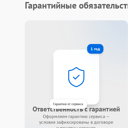
Гарантийные обязательст
1 год
Гарантия от сервиса
Ответственность с гарантией
Оформляем гарантию сервиса —
условия зафиксированы в договоре
и понятны заранее.