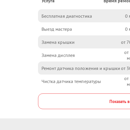
Услуга
Время ремо
Бесплатная диагностика
0
Выезд мастера
0
Замена крышки
7
Замена дисплея
Ремонт датчика положения и крышки
3
Чистка датчика температуры
Показать в