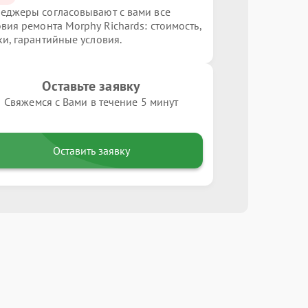
еджеры согласовывают с вами все
овия ремонта Morphy Richards: стоимость,
ки, гарантийные условия.
Оставьте заявку
Свяжемся с Вами в течение 5 минут
Оставить заявку