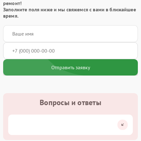
ремонт!
Заполните поля ниже и мы свяжемся с вами в ближайшее
время.
Отправить заявку
Вопросы и ответы