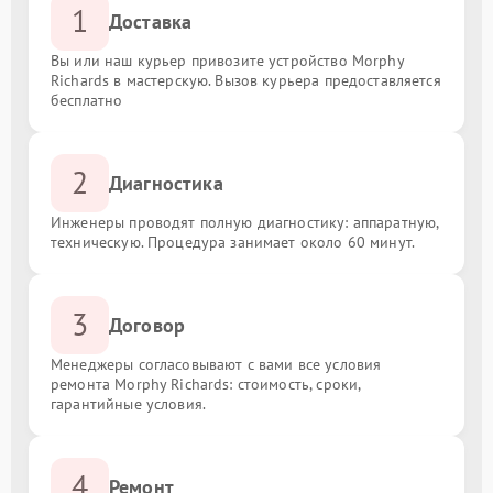
1
Доставка
Вы или наш курьер привозите устройство Morphy
Richards в мастерскую. Вызов курьера предоставляется
бесплатно
2
Диагностика
Инженеры проводят полную диагностику: аппаратную,
техническую. Процедура занимает около 60 минут.
3
Договор
Менеджеры согласовывают с вами все условия
ремонта Morphy Richards: стоимость, сроки,
гарантийные условия.
4
Ремонт