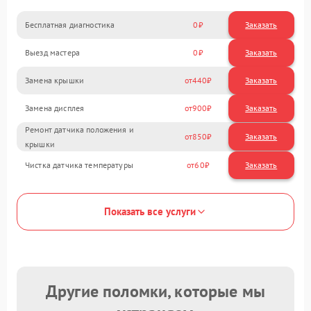
Бесплатная диагностика
0
Заказать
Выезд мастера
0
Заказать
Замена крышки
440
Замена дисплея
900
Ремонт датчика положения и
850
крышки
Чистка датчика температуры
60
Показать все услуги
Другие поломки, которые мы