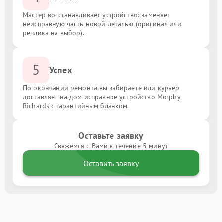
Мастер восстанавливает устройство: заменяет
неисправную часть новой деталью (оригинал или
реплика на выбор).
5
Успех
По окончании ремонта вы забираете или курьер
доставляет на дом исправное устройство Morphy
Richards с гарантийным бланком.
Оставьте заявку
Свяжемся с Вами в течение 5 минут
Оставить заявку