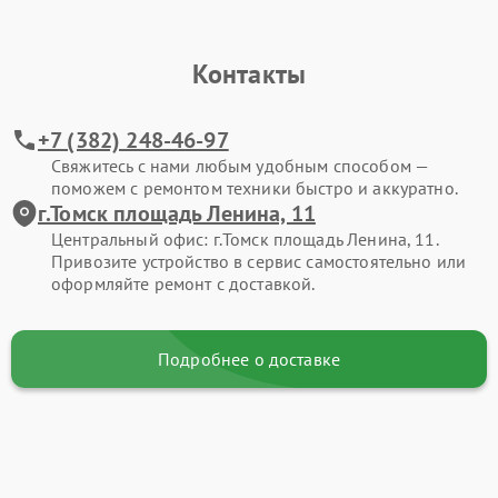
Контакты
+7 (382) 248-46-97
Свяжитесь с нами любым удобным способом —
поможем с ремонтом техники быстро и аккуратно.
г.Томск площадь Ленина, 11
Центральный офис: г.Томск площадь Ленина, 11.
Привозите устройство в сервис самостоятельно или
оформляйте ремонт с доставкой.
Подробнее о доставке