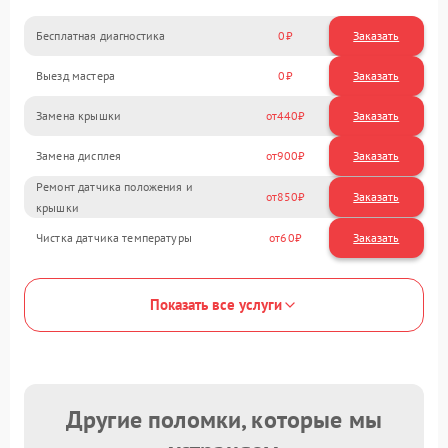
Бесплатная диагностика
0
Заказать
Выезд мастера
0
Заказать
Замена крышки
440
Замена дисплея
900
Ремонт датчика положения и
850
крышки
Чистка датчика температуры
60
Показать все услуги
Другие поломки, которые мы