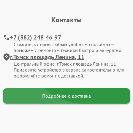
Контакты
+7 (382) 248-46-97
Свяжитесь с нами любым удобным способом —
поможем с ремонтом техники быстро и аккуратно.
г.Томск площадь Ленина, 11
Центральный офис: г.Томск площадь Ленина, 11.
Привозите устройство в сервис самостоятельно или
оформляйте ремонт с доставкой.
Подробнее о доставке