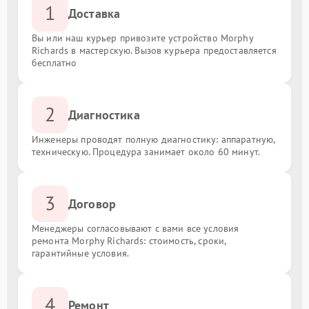
1
Доставка
Вы или наш курьер привозите устройство Morphy
Richards в мастерскую. Вызов курьера предоставляется
бесплатно
2
Диагностика
Инженеры проводят полную диагностику: аппаратную,
техническую. Процедура занимает около 60 минут.
3
Договор
Менеджеры согласовывают с вами все условия
ремонта Morphy Richards: стоимость, сроки,
гарантийные условия.
4
Ремонт