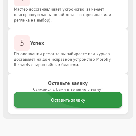
Мастер восстанавливает устройство: заменяет
неисправную часть новой деталью (оригинал или
реплика на выбор).
5
Успех
По окончании ремонта вы забираете или курьер
доставляет на дом исправное устройство Morphy
Richards с гарантийным бланком.
Оставьте заявку
Свяжемся с Вами в течение 5 минут
Оставить заявку