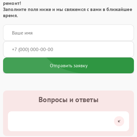
ремонт!
Заполните поля ниже и мы свяжемся с вами в ближайшее
время.
Отправить заявку
Вопросы и ответы